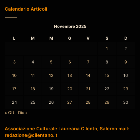
Calendario Articoli
Novembre 2025
L
M
M
G
V
S
D
1
2
3
4
5
6
7
8
9
10
11
12
13
14
15
16
17
18
19
20
21
22
23
24
25
26
27
28
29
30
« Ott
Dic »
Associazione Culturale Laureana Cilento, Salerno mail:
redazione@cilentano.it