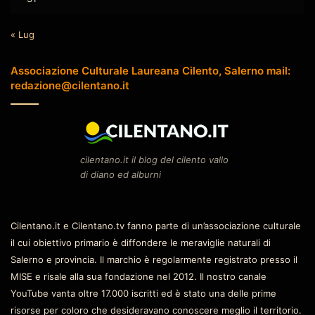
« Lug
Associazione Culturale Laureana Cilento, Salerno mail:
redazione@cilentano.it
cilentano.it il blog del cilento vallo
di diano ed alburni
Cilentano.it e Cilentano.tv fanno parte di un’associazione culturale
il cui obiettivo primario è diffondere le meraviglie naturali di
Salerno e provincia. Il marchio è regolarmente registrato presso il
MISE e risale alla sua fondazione nel 2012. Il nostro canale
YouTube vanta oltre 17.000 iscritti ed è stato una delle prime
risorse per coloro che desideravano conoscere meglio il territorio.