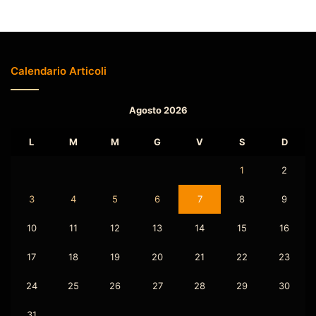
Calendario Articoli
Agosto 2026
L
M
M
G
V
S
D
1
2
3
4
5
6
7
8
9
10
11
12
13
14
15
16
17
18
19
20
21
22
23
24
25
26
27
28
29
30
31