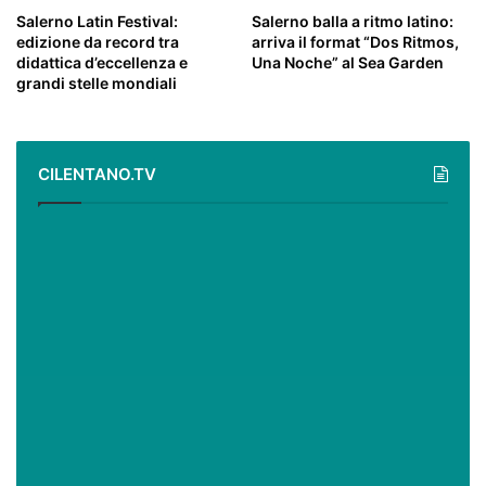
Salerno Latin Festival:
Salerno balla a ritmo latino:
edizione da record tra
arriva il format “Dos Ritmos,
didattica d’eccellenza e
Una Noche” al Sea Garden
grandi stelle mondiali
CILENTANO.TV