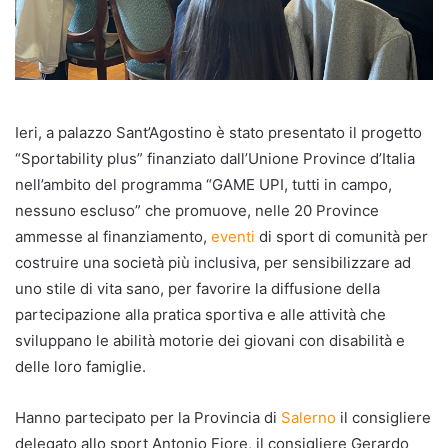
Ieri, a palazzo Sant’Agostino è stato presentato il progetto
“Sportability plus” finanziato dall’Unione Province d’Italia
nell’ambito del programma “GAME UPI, tutti in campo,
nessuno escluso” che promuove, nelle 20 Province
ammesse al finanziamento,
eventi
di sport di comunità per
costruire una società più inclusiva, per sensibilizzare ad
uno stile di vita sano, per favorire la diffusione della
partecipazione alla pratica sportiva e alle attività che
sviluppano le abilità motorie dei giovani con disabilità e
delle loro famiglie.
Hanno partecipato per la Provincia di
Salerno
il consigliere
delegato allo sport Antonio Fiore, il consigliere Gerardo