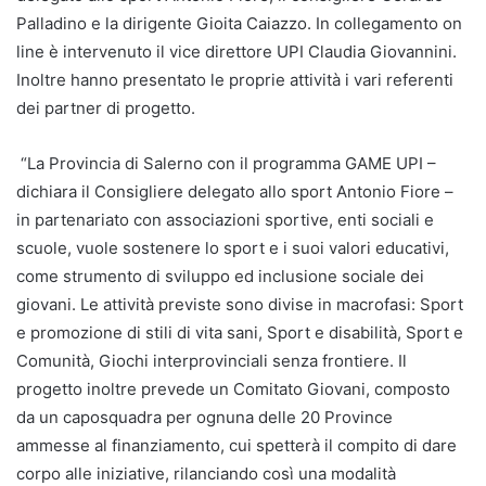
Palladino e la dirigente Gioita Caiazzo. In collegamento on
line è intervenuto il vice direttore UPI Claudia Giovannini.
Inoltre hanno presentato le proprie attività i vari referenti
dei partner di progetto.
“La Provincia di Salerno con il programma GAME UPI –
dichiara il Consigliere delegato allo sport Antonio Fiore –
in partenariato con associazioni sportive, enti sociali e
scuole, vuole sostenere lo sport e i suoi valori educativi,
come strumento di sviluppo ed inclusione sociale dei
giovani. Le attività previste sono divise in macrofasi: Sport
e promozione di stili di vita sani, Sport e disabilità, Sport e
Comunità, Giochi interprovinciali senza frontiere. Il
progetto inoltre prevede un Comitato Giovani, composto
da un caposquadra per ognuna delle 20 Province
ammesse al finanziamento, cui spetterà il compito di dare
corpo alle iniziative, rilanciando così una modalità