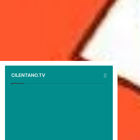
CILENTANO.TV