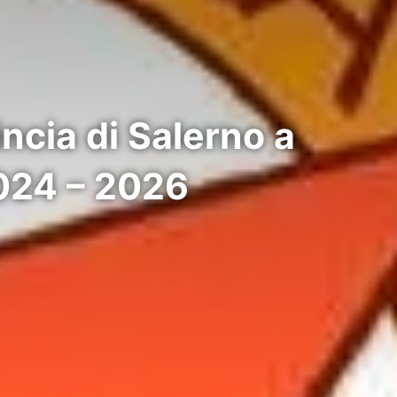
ncia di Salerno a
2024 – 2026