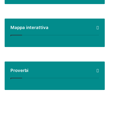
Mappa interattiva
Proverbi