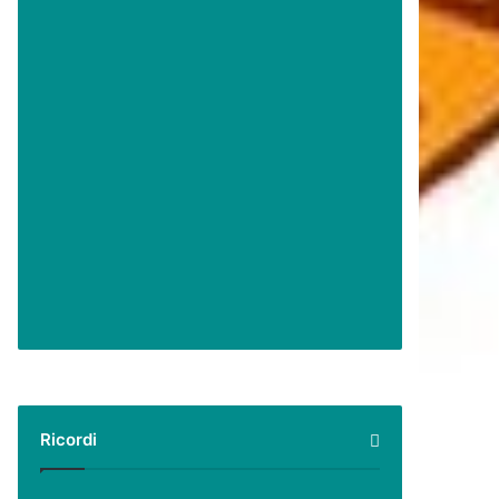
Ricordi