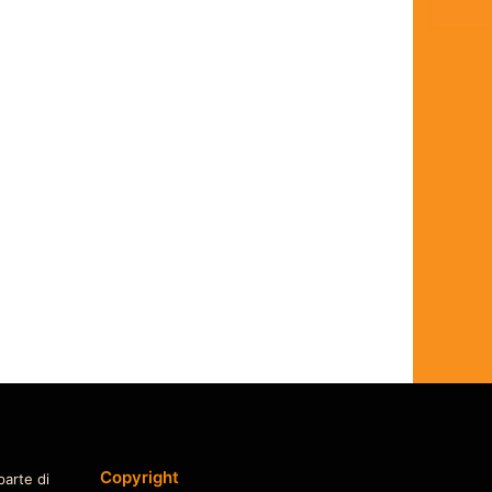
Copyright
parte di