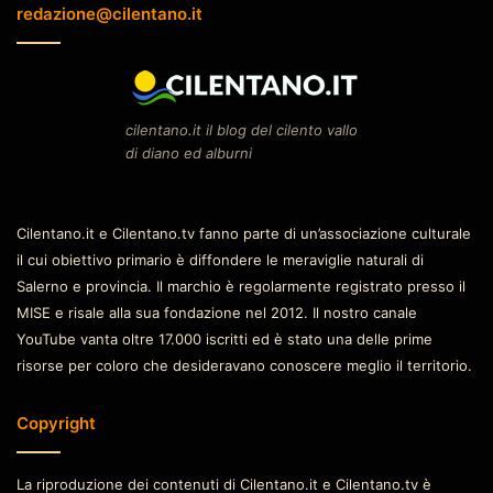
redazione@cilentano.it
cilentano.it il blog del cilento vallo
di diano ed alburni
Cilentano.it e Cilentano.tv fanno parte di un’associazione culturale
il cui obiettivo primario è diffondere le meraviglie naturali di
Salerno e provincia. Il marchio è regolarmente registrato presso il
MISE e risale alla sua fondazione nel 2012. Il nostro canale
YouTube vanta oltre 17.000 iscritti ed è stato una delle prime
risorse per coloro che desideravano conoscere meglio il territorio.
Copyright
La riproduzione dei contenuti di Cilentano.it e Cilentano.tv è