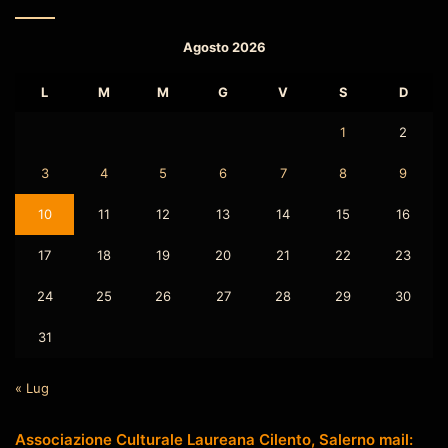
Agosto 2026
L
M
M
G
V
S
D
1
2
3
4
5
6
7
8
9
10
11
12
13
14
15
16
17
18
19
20
21
22
23
24
25
26
27
28
29
30
31
« Lug
Associazione Culturale Laureana Cilento, Salerno mail: