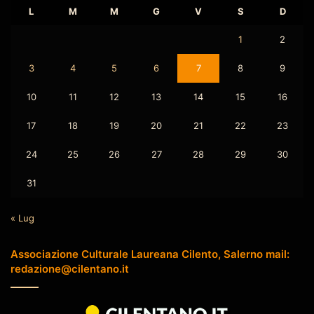
L
M
M
G
V
S
D
1
2
3
4
5
6
7
8
9
10
11
12
13
14
15
16
17
18
19
20
21
22
23
24
25
26
27
28
29
30
31
« Lug
Associazione Culturale Laureana Cilento, Salerno mail:
redazione@cilentano.it