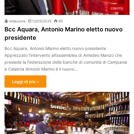
cilento
redazione
12/05/2025
69
Bcc Aquara, Antonio Marino eletto nuovo
presidente
Bcc Aquara, Antonio Marino eletto nuovo presidente
Apprezzato l’intervento all’assemblea di Amedeo Manzo che
presiede la Federazione delle banche di comunità di Campania
e Calabria Antonio Marino è il nuovo…
Leggi di più »