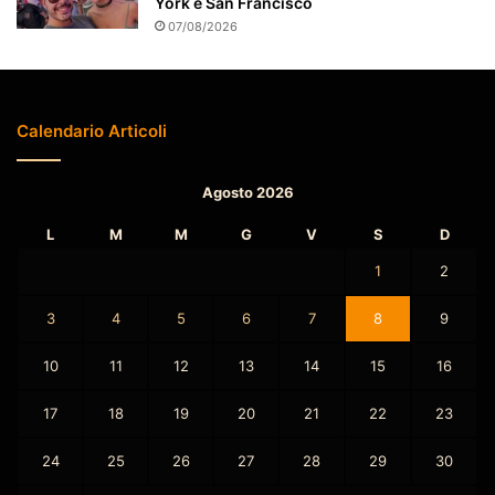
York e San Francisco
07/08/2026
Calendario Articoli
Agosto 2026
L
M
M
G
V
S
D
1
2
3
4
5
6
7
8
9
10
11
12
13
14
15
16
17
18
19
20
21
22
23
24
25
26
27
28
29
30