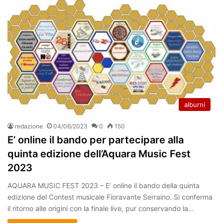
alburni
redazione
04/06/2023
0
150
E’ online il bando per partecipare alla
quinta edizione dell’Aquara Music Fest
2023
AQUARA MUSIC FEST 2023 – E’ online il bando della quinta
edizione del Contest musicale Fioravante Serraino. Si conferma
il ritorno alle origini con la finale live, pur conservando la…