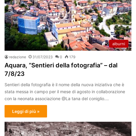
alburni
redazione
31/07/2023
0
179
Aquara, “Sentieri della fotografia” – dal
7/8/23
Sentieri della fotografia è il nome della nuova iniziativa che è
stata messa in campo per il mese di agosto in collaborazione
con la neonata associazione @La tana del coniglio.…
Leggi di più »