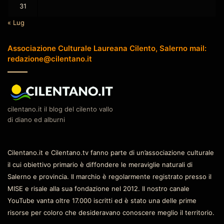
31
« Lug
Associazione Culturale Laureana Cilento, Salerno mail:
redazione@cilentano.it
cilentano.it il blog del cilento vallo
di diano ed alburni
Cilentano.it e Cilentano.tv fanno parte di un’associazione culturale
il cui obiettivo primario è diffondere le meraviglie naturali di
Salerno e provincia. Il marchio è regolarmente registrato presso il
MISE e risale alla sua fondazione nel 2012. Il nostro canale
YouTube vanta oltre 17.000 iscritti ed è stato una delle prime
risorse per coloro che desideravano conoscere meglio il territorio.