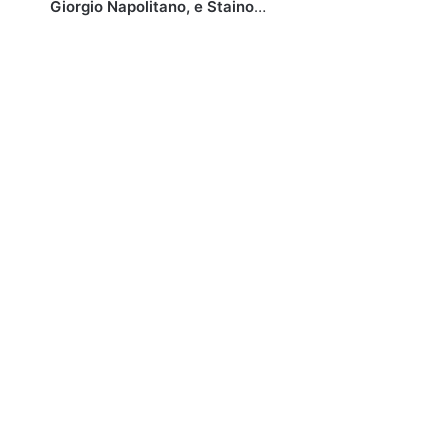
Giorgio Napolitano, e Staino
…