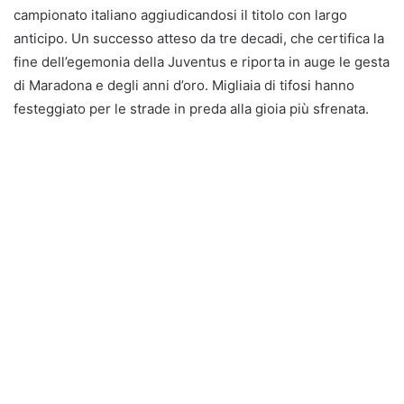
campionato italiano aggiudicandosi il titolo con largo
anticipo. Un successo atteso da tre decadi, che certifica la
fine dell’egemonia della Juventus e riporta in auge le gesta
di Maradona e degli anni d’oro. Migliaia di tifosi hanno
festeggiato per le strade in preda alla gioia più sfrenata.