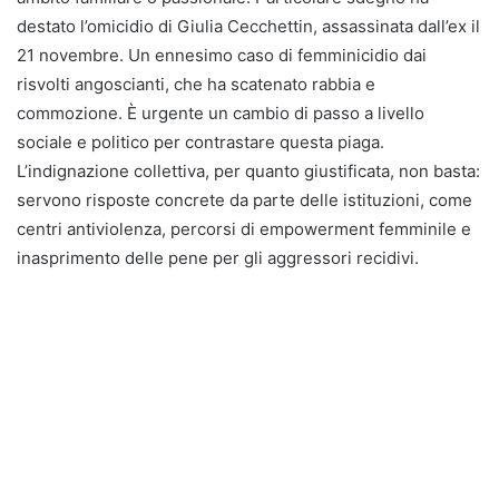
destato l’omicidio di Giulia Cecchettin, assassinata dall’ex il
21 novembre. Un ennesimo caso di femminicidio dai
risvolti angoscianti, che ha scatenato rabbia e
commozione. È urgente un cambio di passo a livello
sociale e politico per contrastare questa piaga.
L’indignazione collettiva, per quanto giustificata, non basta:
servono risposte concrete da parte delle istituzioni, come
centri antiviolenza, percorsi di empowerment femminile e
inasprimento delle pene per gli aggressori recidivi.