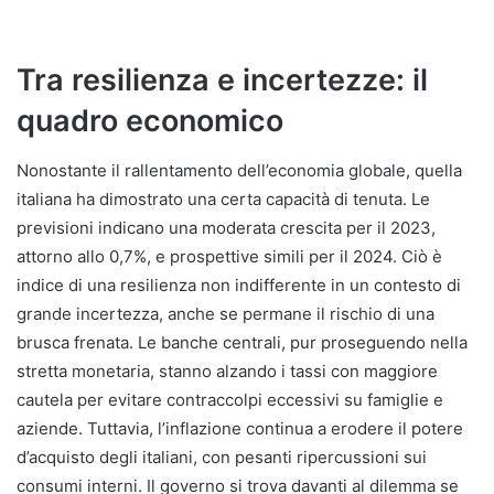
Tra resilienza e incertezze: il
quadro economico
Nonostante il rallentamento dell’economia globale, quella
italiana ha dimostrato una certa capacità di tenuta. Le
previsioni indicano una moderata crescita per il 2023,
attorno allo 0,7%, e prospettive simili per il 2024. Ciò è
indice di una resilienza non indifferente in un contesto di
grande incertezza, anche se permane il rischio di una
brusca frenata. Le banche centrali, pur proseguendo nella
stretta monetaria, stanno alzando i tassi con maggiore
cautela per evitare contraccolpi eccessivi su famiglie e
aziende. Tuttavia, l’inflazione continua a erodere il potere
d’acquisto degli italiani, con pesanti ripercussioni sui
consumi interni. Il governo si trova davanti al dilemma se