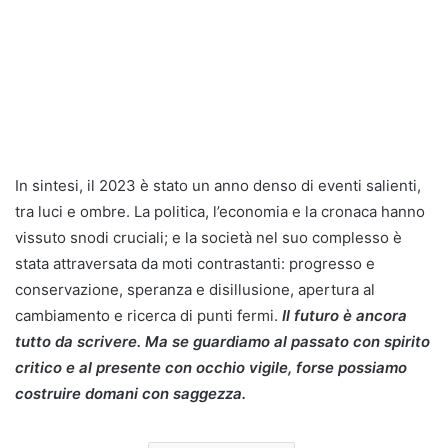
In sintesi, il 2023 è stato un anno denso di eventi salienti,
tra luci e ombre. La politica, l’economia e la cronaca hanno
vissuto snodi cruciali; e la società nel suo complesso è
stata attraversata da moti contrastanti: progresso e
conservazione, speranza e disillusione, apertura al
cambiamento e ricerca di punti fermi.
Il futuro è ancora
tutto da scrivere. Ma se guardiamo al passato con spirito
critico e al presente con occhio vigile, forse possiamo
costruire domani con saggezza.