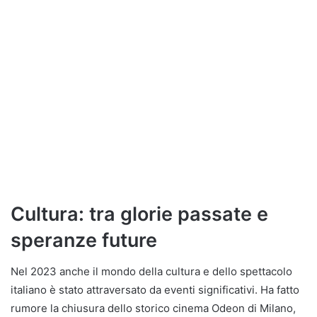
Cultura: tra glorie passate e
speranze future
Nel 2023 anche il mondo della cultura e dello spettacolo
italiano è stato attraversato da eventi significativi. Ha fatto
rumore la chiusura dello storico cinema Odeon di Milano,