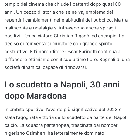
tempio del cinema che chiude i battenti dopo quasi 80
anni. Un pezzo di storia che se ne va, emblema dei
repentini cambiamenti nelle abitudini del pubblico. Ma tra
malinconie e nostalgie si intravedono anche spiragli
positivi. L’ex calciatore Christian Riganò, ad esempio, ha
deciso di reinventarsi muratore con grande spirito
costruttivo. E l’imprenditore Oscar Farinetti continua a
diffondere ottimismo con il suo ultimo libro. Segnali di una
società dinamica, capace di rinnovarsi.
Lo scudetto a Napoli, 30 anni
dopo Maradona
In ambito sportivo, l’evento più significativo del 2023 è
stata l’agognata vittoria dello scudetto da parte del Napoli
calcio. La squadra partenopea, trascinata dal bomber
nigeriano Osimhen, ha letteralmente dominato il