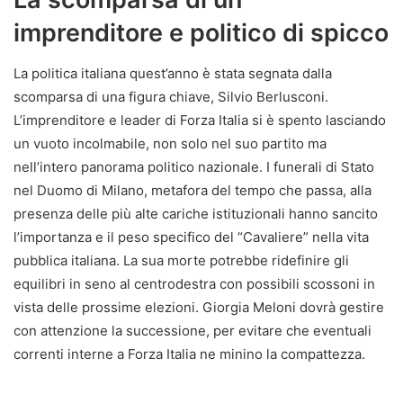
imprenditore e politico di spicco
La politica italiana quest’anno è stata segnata dalla
scomparsa di una figura chiave, Silvio Berlusconi.
L’imprenditore e leader di Forza Italia si è spento lasciando
un vuoto incolmabile, non solo nel suo partito ma
nell’intero panorama politico nazionale. I funerali di Stato
nel Duomo di Milano, metafora del tempo che passa, alla
presenza delle più alte cariche istituzionali hanno sancito
l’importanza e il peso specifico del “Cavaliere” nella vita
pubblica italiana. La sua morte potrebbe ridefinire gli
equilibri in seno al centrodestra con possibili scossoni in
vista delle prossime elezioni. Giorgia Meloni dovrà gestire
con attenzione la successione, per evitare che eventuali
correnti interne a Forza Italia ne minino la compattezza.