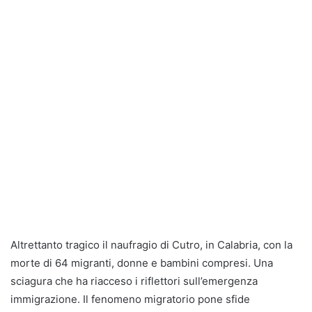
Altrettanto tragico il naufragio di Cutro, in Calabria, con la
morte di 64 migranti, donne e bambini compresi. Una
sciagura che ha riacceso i riflettori sull’emergenza
immigrazione. Il fenomeno migratorio pone sfide