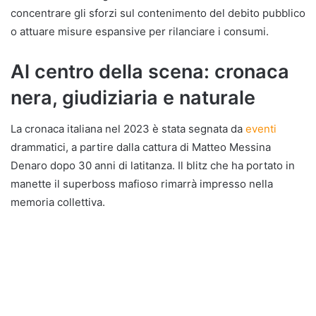
concentrare gli sforzi sul contenimento del debito pubblico
o attuare misure espansive per rilanciare i consumi.
Al centro della scena: cronaca
nera, giudiziaria e naturale
La cronaca italiana nel 2023 è stata segnata da
eventi
drammatici, a partire dalla cattura di Matteo Messina
Denaro dopo 30 anni di latitanza. Il blitz che ha portato in
manette il superboss mafioso rimarrà impresso nella
memoria collettiva.