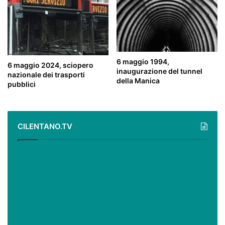
6 maggio 1994,
6 maggio 2024, sciopero
inaugurazione del tunnel
nazionale dei trasporti
della Manica
pubblici
CILENTANO.TV