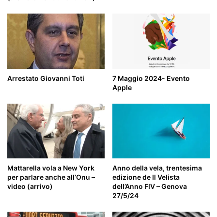
Arrestato Giovanni Toti
7 Maggio 2024- Evento
Apple
Mattarella vola a New York
Anno della vela, trentesima
per parlare anche all’Onu –
edizione de Il Velista
video (arrivo)
dell’Anno FIV – Genova
27/5/24