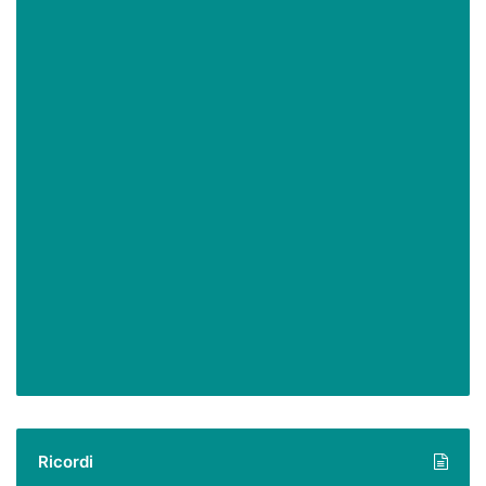
Ricordi