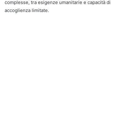
complesse, tra esigenze umanitarie e capacità di
accoglienza limitate.