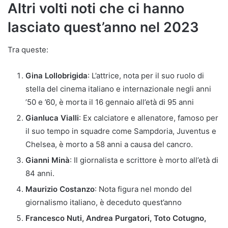
Altri volti noti che ci hanno
lasciato quest’anno nel 2023
Tra queste:
Gina Lollobrigida
: L’attrice, nota per il suo ruolo di
stella del cinema italiano e internazionale negli anni
’50 e ’60, è morta il 16 gennaio all’età di 95 anni​
Gianluca Vialli
: Ex calciatore e allenatore, famoso per
il suo tempo in squadre come Sampdoria, Juventus e
Chelsea, è morto a 58 anni a causa del cancro​​.
Gianni Minà
: Il giornalista e scrittore è morto all’età di
84 anni​​.
Maurizio Costanzo
: Nota figura nel mondo del
giornalismo italiano, è deceduto quest’anno​
Francesco Nuti, Andrea Purgatori, Toto Cotugno,