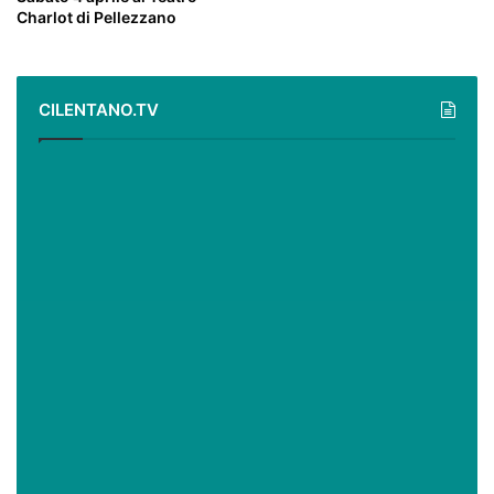
Charlot di Pellezzano
CILENTANO.TV