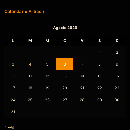
Calendario Articoli
Agosto 2026
L
M
M
G
V
S
D
1
2
3
4
5
6
7
8
9
10
11
12
13
14
15
16
17
18
19
20
21
22
23
24
25
26
27
28
29
30
31
« Lug