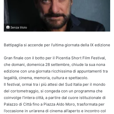
Senza titolo
Battipaglia si accende per l’ultima giornata della IX edizione
Gran finale con il botto per il Picentia Short Film Festival,
che domani, domenica 28 settembre, chiude la sua nona
edizione con una giornata ricchissima di appuntamenti tra
legalità, cinema, memoria, cultura e spettacolo.
Il festival, ormai tra i più attesi del Sud Italia per il mondo
del cortometraggio, si congeda con un programma che
coinvolge l’intera città, a partire dal cuore istituzionale di
Palazzo di Città fino a Piazza Aldo Moro, trasformata per
l’occasione in un’arena di cinema all’aperto e incontro col