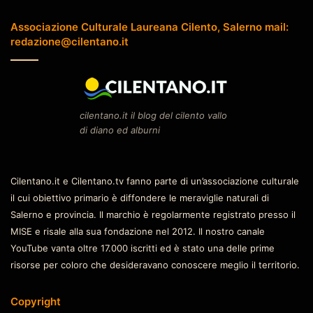
Associazione Culturale Laureana Cilento, Salerno mail:
redazione@cilentano.it
cilentano.it il blog del cilento vallo
di diano ed alburni
Cilentano.it e Cilentano.tv fanno parte di un’associazione culturale
il cui obiettivo primario è diffondere le meraviglie naturali di
Salerno e provincia. Il marchio è regolarmente registrato presso il
MISE e risale alla sua fondazione nel 2012. Il nostro canale
YouTube vanta oltre 17.000 iscritti ed è stato una delle prime
risorse per coloro che desideravano conoscere meglio il territorio.
Copyright