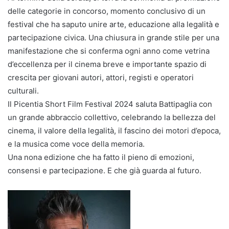
delle categorie in concorso, momento conclusivo di un
festival che ha saputo unire arte, educazione alla legalità e
partecipazione civica. Una chiusura in grande stile per una
manifestazione che si conferma ogni anno come vetrina
d’eccellenza per il cinema breve e importante spazio di
crescita per giovani autori, attori, registi e operatori
culturali.
Il Picentia Short Film Festival 2024 saluta Battipaglia con
un grande abbraccio collettivo, celebrando la bellezza del
cinema, il valore della legalità, il fascino dei motori d’epoca,
e la musica come voce della memoria.
Una nona edizione che ha fatto il pieno di emozioni,
consensi e partecipazione. E che già guarda al futuro.